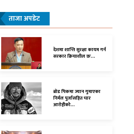
ताजा अपडेट
देशमा शान्ति सुरक्षा कायम गर्न
सरकार क्रियाशील छः…
ब्रोड पिकमा ज्यान गुमाएका
निर्मल पुर्जासहित चार
आरोहीको…