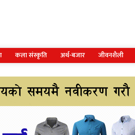
ा
कला संस्कृति
अर्थ-बजार
जीवनशैली