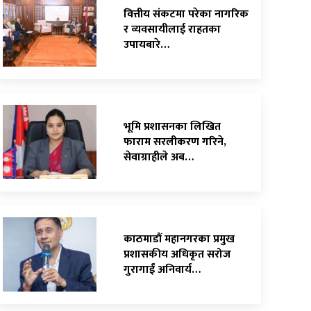
वित्तीय संकटमा परेका नागरिक
र व्यवसायीलाई राहतका
उपायबारे…
भूमि प्रशासनका लिखित
फाराम सरलीकरण गरिने,
सेवाग्राहीले अब…
काठमाडौं महानगरका प्रमुख
प्रशासकीय अधिकृत सरोज
गुरागाईं अनिवार्य…