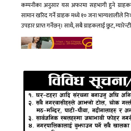
कम्पनीका अनुसार यस अफरमा सहभागी हुने ग्राहकक
सामान खरिद गर्ने ग्राहक मध्ये १० जना भाग्यशालीले नि
उपहार प्राप्त गर्नेछन्। साथै, सबै ग्राहकलाई छुट, ग्यार