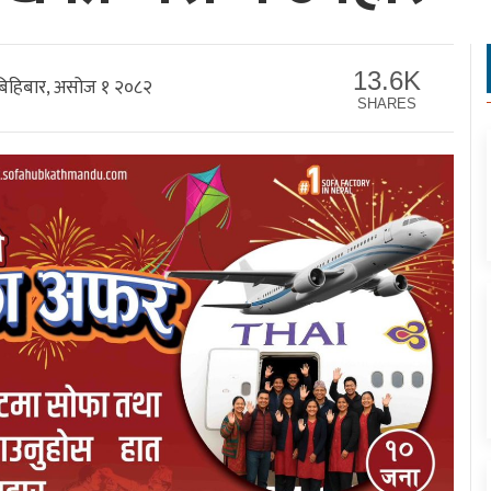
13.6K
िहिबार, असोज १ २०८२
SHARES