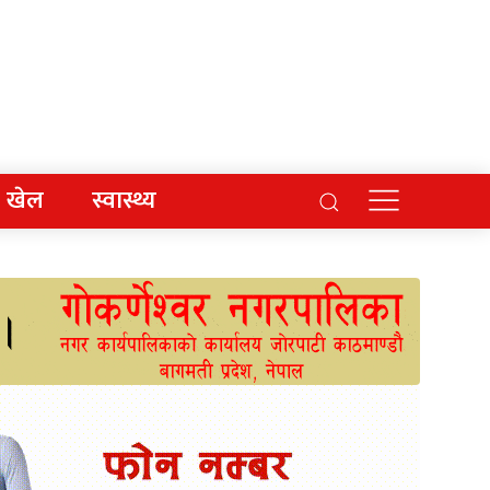
खेल
स्वास्थ्य