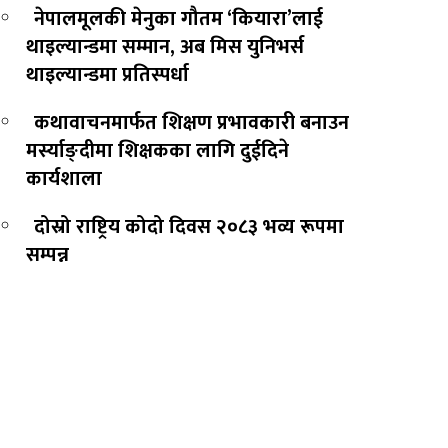
नेपालमूलकी मेनुका गौतम ‘कियारा’लाई
थाइल्यान्डमा सम्मान, अब मिस युनिभर्स
थाइल्यान्डमा प्रतिस्पर्धा
कथावाचनमार्फत शिक्षण प्रभावकारी बनाउन
मर्स्याङ्दीमा शिक्षकका लागि दुईदिने
कार्यशाला
दोस्रो राष्ट्रिय कोदो दिवस २०८३ भव्य रूपमा
सम्पन्न