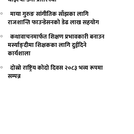
माया गुरुङ सांगीतिक साँझका लागि
राजशान्ति फाउन्डेसनको डेढ लाख सहयोग
कथावाचनमार्फत शिक्षण प्रभावकारी बनाउन
मर्स्याङ्दीमा शिक्षकका लागि दुईदिने
कार्यशाला
दोस्रो राष्ट्रिय कोदो दिवस २०८३ भव्य रूपमा
सम्पन्न