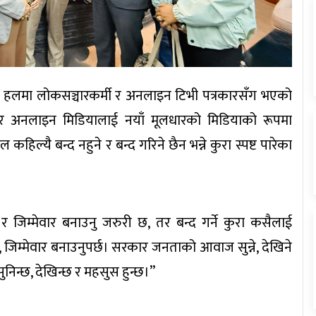
को हलमा लोकसञ्चारकर्मी र अनलाइन टिभी पत्रकारसँग भएको
ल र अनलाइन मिडियालाई नयाँ मूलधारको मिडियाको रूपमा
ल्यै बन्द नहुने र बन्द गरिने छैन भन्ने कुरा स्पष्ट पारेका
 र जिम्मेवार बनाउनु जरुरी छ, तर बन्द गर्ने कुरा कसैलाई
छ, जिम्मेवार बनाउनुपर्छ। सरकार जनताको आवाज सुन्ने, देखिने
सुनिन्छ, देखिन्छ र महसुस हुन्छ।”