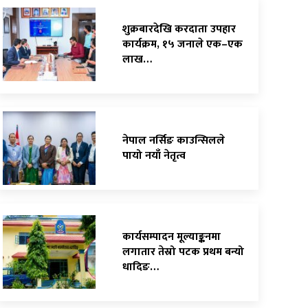
शुक्रबारदेखि करदाता उपहार
कार्यक्रम, १५ जनाले एक–एक
लाख…
नेपाल नर्सिङ काउन्सिलले
पायो नयाँ नेतृत्व
कार्यसम्पादन मूल्याङ्कनमा
लगातार तेस्रो पटक प्रथम बन्यो
धादिङ…