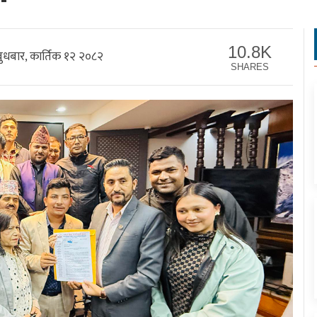
10.8K
ुधबार, कार्तिक १२ २०८२
SHARES