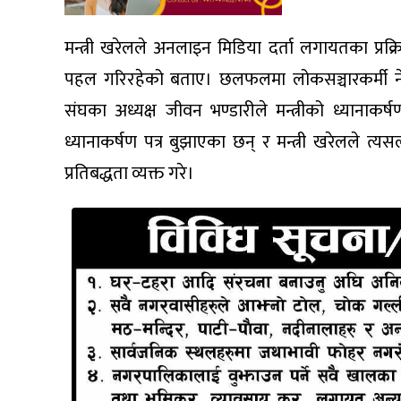
मन्त्री खरेलले अनलाइन मिडिया दर्ता लगायतका प्रक्र
पहल गरिरहेको बताए। छलफलमा लोकसञ्चारकर्मी नेप
संघका अध्यक्ष जीवन भण्डारीले मन्त्रीको ध्यानाक
ध्यानाकर्षण पत्र बुझाएका छन् र मन्त्री खरेलले त्य
प्रतिबद्धता व्यक्त गरे।