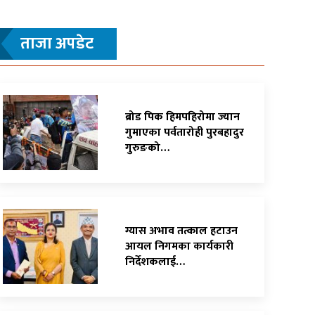
ताजा अपडेट
ब्रोड पिक हिमपहिरोमा ज्यान
गुमाएका पर्वतारोही पुरबहादुर
गुरुङको…
ग्यास अभाव तत्काल हटाउन
आयल निगमका कार्यकारी
निर्देशकलाई…