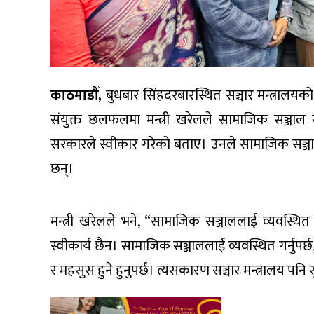
काठमाडौँ,
बुधबार सिंहदरबारस्थित सञ्चार मन्त्रालय
संयुक्त छलफलमा मन्त्री खरेलले सामाजिक सञ्जा
सरकारले स्वीकार गरेको बताए। उनले सामाजिक सञ्जाल कहि
छन्।
मन्त्री खरेलले भने, “सामाजिक सञ्जाललाई व्यवस्थित
स्वीकार्य छैन। सामाजिक सञ्जाललाई व्यवस्थित गर्नुपर्
र महसुस हुने हुनुपर्छ। त्यसकारण सञ्चार मन्त्रालय पनि 