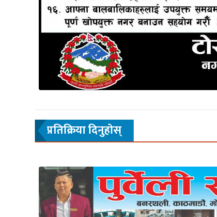
प्रतिक्रिया दिनुहाेस्