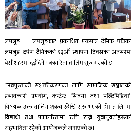
लमजुङ — लमजुङबाट प्रकाशित एकमात्र दैनिक पत्रिका
लमजुङ दर्पण दैनिकको १३औँ स्थापना दिवसका अवसरमा
बेंसीशहरमा दुईदिने पत्रकारिता तालिम सुरु भएको छ।
“नवपुस्ताको सशक्तीकरणका लागि सामाजिक सञ्जालको
प्रभावकारी उपयोग, कन्टेन्ट सिर्जना तथा मल्टिमिडिया”
विषयक उक्त तालिम शुक्रबारदेखि सुरु भएको हो। तालिममा
विद्यार्थी तथा पत्रकारितामा रुचि राख्ने युवायुवतीहरूको
सहभागिता रहेको आयोजकले जनाएको छ।