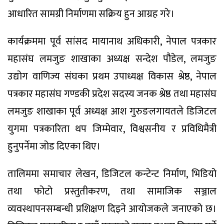
आधारित सामग्री निर्माणमा सक्रिय हुन आग्रह गरे।
कार्यक्रममा पूर्व सांसद मायानाथ अधिकारी, नेपाल पत्रकार
महासंघ लमजुङ शाखाका अध्यक्ष सन्देश पौडेल, लमजुङ
उद्योग वाणिज्य संघका प्रथम उपाध्यक्ष विकास श्रेष्ठ, नेपाल
पत्रकार महासंघ गण्डकी प्रदेश सदस्य जनक श्रेष्ठ तथा महासंघ
लमजुङ शाखाका पूर्व अध्यक्ष आश गुरुङलगायतले डिजिटल
युगमा पत्रकारिता थप जिम्मेवार, विश्वसनीय र प्रविधिमैत्री
हुनुपर्नेमा जोड दिएका थिए।
तालिममा समाचार लेखन, डिजिटल कन्टेन्ट निर्माण, भिडियो
तथा फोटो प्रस्तुतीकरण, तथा सामाजिक सञ्जाल
व्यवस्थापनसम्बन्धी प्रशिक्षण दिइने आयोजकले जनाएको छ।