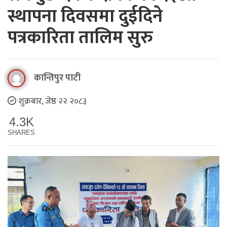
स्थापना दिवसमा दुईदिने
पत्रकारिता तालिम सुरु
कान्तिपुर पाटी
शुक्रबार, जेष्ठ २२ २०८३
4.3K
SHARES