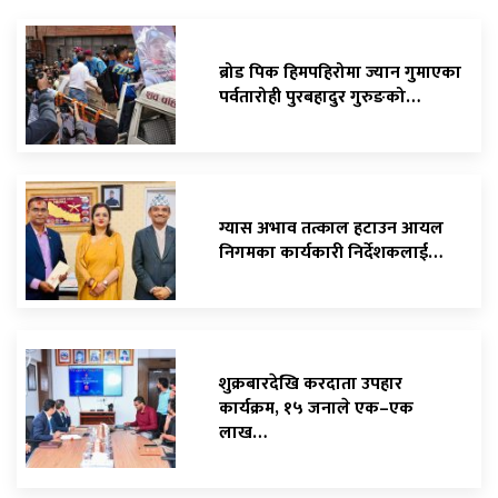
ब्रोड पिक हिमपहिरोमा ज्यान गुमाएका
पर्वतारोही पुरबहादुर गुरुङको…
ग्यास अभाव तत्काल हटाउन आयल
निगमका कार्यकारी निर्देशकलाई…
शुक्रबारदेखि करदाता उपहार
कार्यक्रम, १५ जनाले एक–एक
लाख…