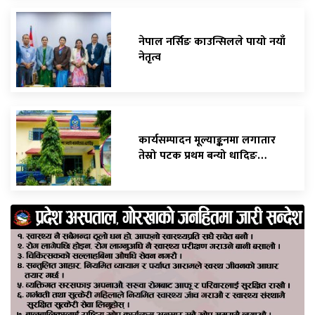
नेपाल नर्सिङ काउन्सिलले पायो नयाँ
नेतृत्व
कार्यसम्पादन मूल्याङ्कनमा लगातार
तेस्रो पटक प्रथम बन्यो धादिङ…