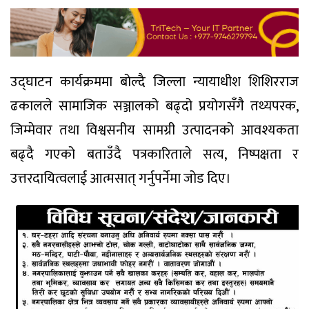
उद्घाटन कार्यक्रममा बोल्दै जिल्ला न्यायाधीश शिशिरराज
ढकालले सामाजिक सञ्जालको बढ्दो प्रयोगसँगै तथ्यपरक,
जिम्मेवार तथा विश्वसनीय सामग्री उत्पादनको आवश्यकता
बढ्दै गएको बताउँदै पत्रकारिताले सत्य, निष्पक्षता र
उत्तरदायित्वलाई आत्मसात् गर्नुपर्नेमा जोड दिए।