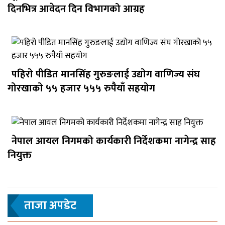
दिनभित्र आवेदन दिन विभागको आग्रह
पहिरो पीडित मानसिंह गुरुङलाई उद्योग वाणिज्य संघ
गोरखाको ५५ हजार ५५५ रुपैयाँ सहयोग
नेपाल आयल निगमको कार्यकारी निर्देशकमा नागेन्द्र साह
नियुक्त
ताजा अपडेट