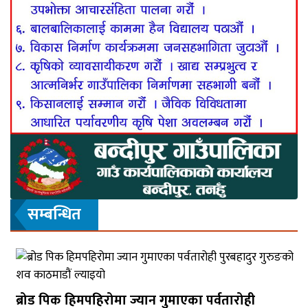
सम्बन्धित
ब्रोड पिक हिमपहिरोमा ज्यान गुमाएका पर्वतारोही