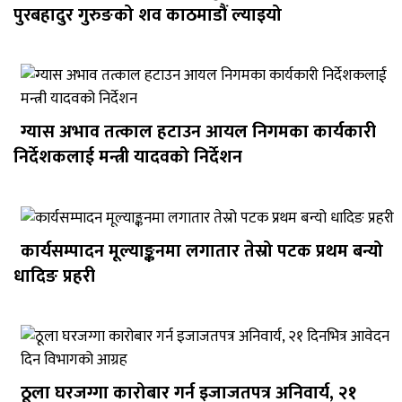
पुरबहादुर गुरुङको शव काठमाडौं ल्याइयो
ग्यास अभाव तत्काल हटाउन आयल निगमका कार्यकारी
निर्देशकलाई मन्त्री यादवको निर्देशन
कार्यसम्पादन मूल्याङ्कनमा लगातार तेस्रो पटक प्रथम बन्यो
धादिङ प्रहरी
ठूला घरजग्गा कारोबार गर्न इजाजतपत्र अनिवार्य, २१