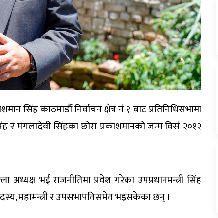
शमान सिंह काठमाडौँ निर्वाचन क्षेत्र नं १ बाट प्रतिनिधिसभामा
 सिंह र मंगलादेवी सिंहका छोरा प्रकाशमानको जन्म विसं २०१२
ला अध्यक्ष भई राजनीतिमा प्रवेश गरेका उपप्रधानमन्त्री सिंह
य सदस्य, महामन्त्री र उपसभापतिसमेत भइसकेका छन् ।