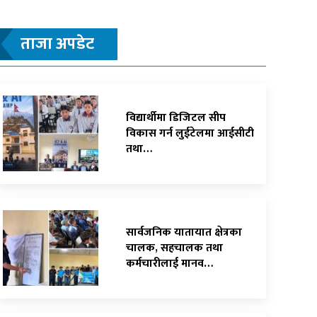
ताजा अपडेट
विद्यार्थीमा डिजिटल सीप
विकास गर्न लुईटेलमा आईसीटी
तथा…
सार्वजनिक यातायात क्षेत्रका
चालक, सहचालक तथा
कर्मचारीलाई मानव…