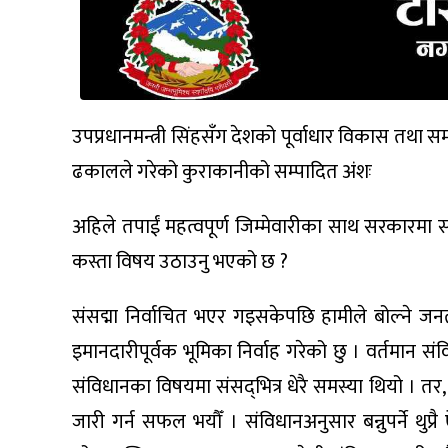
उपप्रधानमन्त्री सिंहसँग देशको पूर्वाधार विकास तथा
ढकालले गरेको कुराकानीको सम्पादित अंशः
अहिले तपाईं महत्वपूर्ण जिम्मेवारीका साथ सरकारमा स
कस्ता विषय उठाउनु भएको छ ?
संसद्मा निर्वाचित भएर गइसकेपछि हामीले बोल्ने जन
इमानदारीपूर्वक भूमिका निर्वाह गरेको छु । वर्तमान 
संविधानका विषयमा संसद्‌भित्र धेरै समस्या थियो । तर
जारी गर्न सफल भयौँ । संविधानअनुसार बन्नुपर्ने थुप