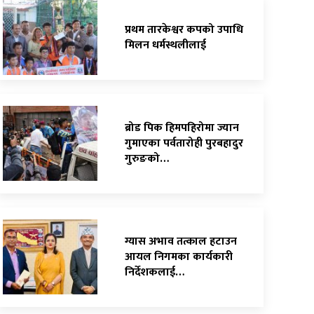
प्रथम तारकेश्वर कपको उपाधि
मिलन धर्मस्थलीलाई
ब्रोड पिक हिमपहिरोमा ज्यान
गुमाएका पर्वतारोही पुरबहादुर
गुरुङको…
ग्यास अभाव तत्काल हटाउन
आयल निगमका कार्यकारी
निर्देशकलाई…