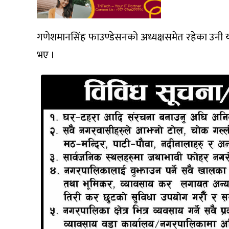
गणेशमानसिंह फाउण्डेसनको अध्यक्षसमेत रहेका उनी 
भए ।