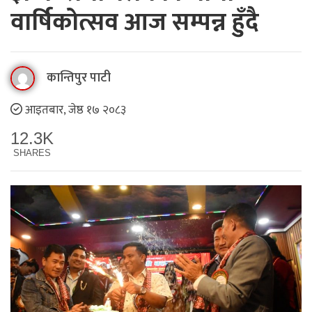
वार्षिकोत्सव आज सम्पन्न हुँदै
कान्तिपुर पाटी
आइतबार, जेष्ठ १७ २०८३
12.3K
SHARES