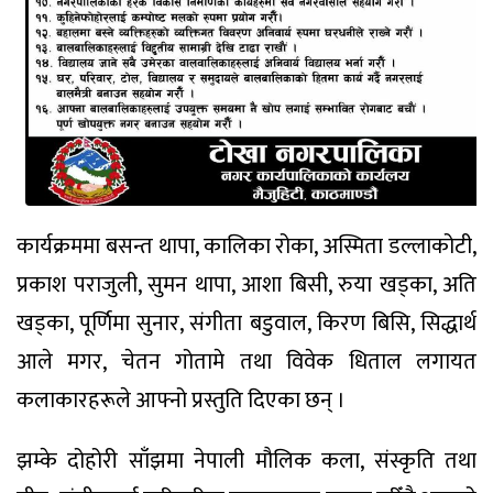
कार्यक्रममा बसन्त थापा, कालिका रोका, अस्मिता डल्लाकोटी,
प्रकाश पराजुली, सुमन थापा, आशा बिसी, रुया खड्का, अति
खड्का, पूर्णिमा सुनार, संगीता बडुवाल, किरण बिसि, सिद्धार्थ
आले मगर, चेतन गोतामे तथा विवेक धिताल लगायत
कलाकारहरूले आफ्नो प्रस्तुति दिएका छन् ।
झम्के दोहोरी साँझमा नेपाली मौलिक कला, संस्कृति तथा