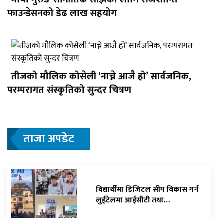
फाउन्डेसनको डेढ लाख सहयोग
तीजको मौलिक कोसेली ‘नाच्ने आजै हो’ सार्वजनिक,
परम्परागत संस्कृतिको सुन्दर चित्रण
ताजा अपडेट
विद्यार्थीमा डिजिटल सीप विकास गर्न
लुईटेलमा आईसीटी तथा…