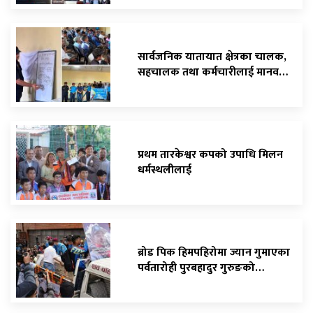
सार्वजनिक यातायात क्षेत्रका चालक,
सहचालक तथा कर्मचारीलाई मानव…
प्रथम तारकेश्वर कपको उपाधि मिलन
धर्मस्थलीलाई
ब्रोड पिक हिमपहिरोमा ज्यान गुमाएका
पर्वतारोही पुरबहादुर गुरुङको…