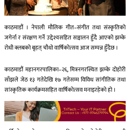
काठमाडौं । नेपाली मौलिक गीत–संगीत तथा संस्कृतिको
जगेर्ना र संरक्षण गर्ने उद्देश्यसहित सञ्चालन हुँदै आएको झम्के
रोधी क्लबको बृहत् चौथो वार्षिकोत्सव आज सम्पन्न हुँदैछ ।
काठमाडौं महानगरपालिका–२६, मित्रनगरस्थित झम्के दोहोरी
साँझले जेठ १३ गतेदेखि १७ गतेसम्म विविध सांगीतिक तथा
सांस्कृतिक कार्यक्रमसहित वार्षिकोत्सव मनाइरहेको हो ।