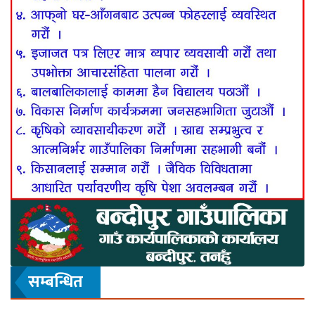
सम्बन्धित