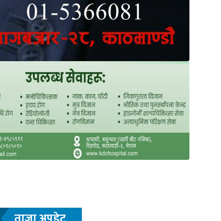
ताजा अपडेट