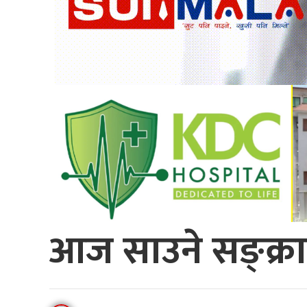
आज साउने सङ्क्रान्