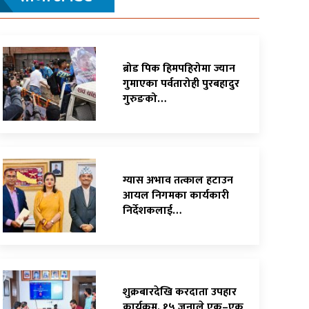
ब्रोड पिक हिमपहिरोमा ज्यान
गुमाएका पर्वतारोही पुरबहादुर
गुरुङको…
ग्यास अभाव तत्काल हटाउन
आयल निगमका कार्यकारी
निर्देशकलाई…
शुक्रबारदेखि करदाता उपहार
कार्यक्रम, १५ जनाले एक–एक