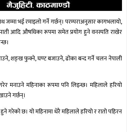
जम्मा भई रमाइलो गर्ने गर्छन्। परम्पराअनुसार कागभलायो,
पाती आदि औषधिका रूपमा समेत प्रयोग हुने वनस्पति राखेर
न्छ।
े, शङ्ख फुक्ने, घण्ट बजाउने, ढोका बन्द गर्ने चलन नेपाली
रेर मनाउने महिनाका रूपमा पनि लिइन्छ। महिलाले हरियो
उने गर्छन्।
हुने गरेको छ। यो महिनामा धेरै महिलाले हरियो र रातो पहिरन