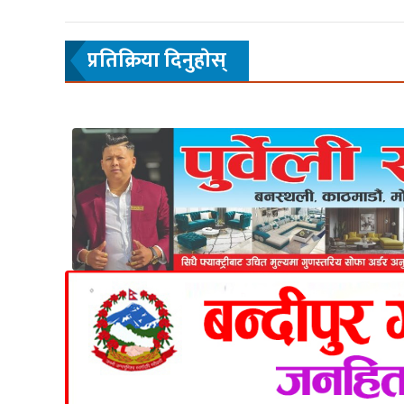
प्रतिक्रिया दिनुहाेस्