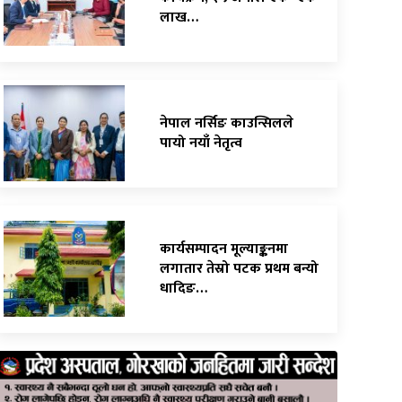
लाख…
नेपाल नर्सिङ काउन्सिलले
पायो नयाँ नेतृत्व
कार्यसम्पादन मूल्याङ्कनमा
लगातार तेस्रो पटक प्रथम बन्यो
धादिङ…