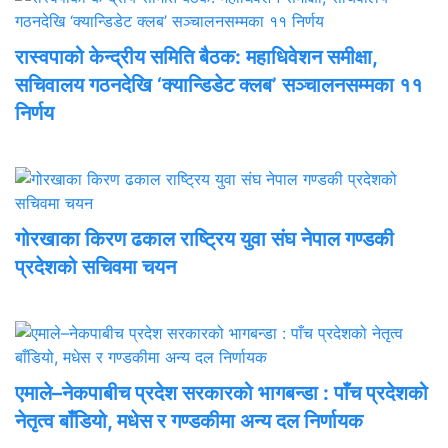
रास्वपाको केन्द्रीय समिति बैठक: महाधिवेशन समीक्षा,
सचिवालय गठनदेखि ‘क्यान्डिडेट क्लब’ सञ्चालनसम्मका ११
निर्णय
गोरखाका किरण ढकाल राष्ट्रिय युवा संघ नेपाल गण्डकी
प्रदेशको सचिवमा चयन
एमाले–नेकपाबीच प्रदेश सरकारको भागबन्डा : पाँच प्रदेशको
नेतृत्व बाँडियो, मधेस र गण्डकीमा अन्य दल निर्णायक