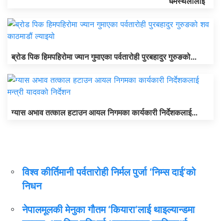
धर्मस्थलीलाई
ब्रोड पिक हिमपहिरोमा ज्यान गुमाएका पर्वतारोही पुरबहादुर गुरुङको…
ग्यास अभाव तत्काल हटाउन आयल निगमका कार्यकारी निर्देशकलाई…
धेरै पढिएको
विश्व कीर्तिमानी पर्वतारोही निर्मल पुर्जा ‘निम्स दाई’को
निधन
नेपालमूलकी मेनुका गौतम ‘कियारा’लाई थाइल्यान्डमा