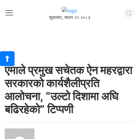
शुक्रबार, साउन २२ २०८३
एमाले प्रमुख सचेतक ऐन महरद्वारा
सरकारको कार्यशैलीप्रति
आलोचना, “उल्टो दिशामा अघि
बढिरहेको” टिप्पणी