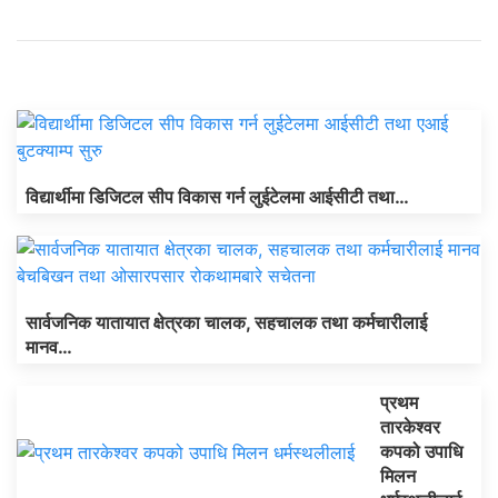
ताजा अपडेट
विद्यार्थीमा डिजिटल सीप विकास गर्न लुईटेलमा आईसीटी तथा…
सार्वजनिक यातायात क्षेत्रका चालक, सहचालक तथा कर्मचारीलाई
मानव…
प्रथम
तारकेश्वर
कपको उपाधि
मिलन