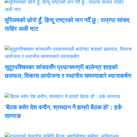
मुस्लिमको छोरो हुँ, हिन्दू राष्ट्रको माग गर्दै छु : राप्रपा सांसद
ताहिर अली भाट
सुदूरपश्चिमका सांसदसँग प्रधानमन्त्री बालेन्द्र शाहको
छलफल, विकास आयोजना र स्थानीय समस्याबारे ध्यानाकर्षण
‘बैठक बसेर देश बन्दैन, श्रमदान नै हाम्रो बैठक हो’ : हर्क
साम्पाङ