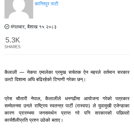
कान्तिपुर पाटी
मंगलबार, बैशाख १५ २०८३
5.3K
SHARES
कैलाली — नेकपा एमालेका प्रमुख सचेतक ऐन महरले वर्तमान सरकार
उल्टो दिशामा अघि बढिरहेको टिप्पणी गरेका छन्।
प्रेस चौतारी नेपाल, कैलालीले धनगढीमा आयोजना गरेको पत्रकार
सम्मेलनमा उनले राष्ट्रिय स्वतन्त्र पार्टी (रास्वपा) ले युवामुखी एजेन्डाका
कारण प्रारम्भमा जनसमर्थन प्राप्त गरे पनि सरकारको पछिल्लो
कार्यशैलीप्रति प्रश्न उठेको बताए।