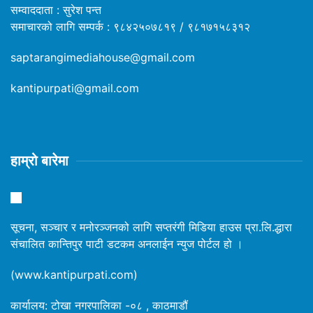
सम्वाददाता : सुरेश पन्त
समाचारको लागि सम्पर्क : ९८४२५०७८१९ / ९८१७१५८३१२
saptarangimediahouse@gmail.com
kantipurpati@gmail.com
हाम्रो बारेमा
सूचना, सञ्चार र मनोरञ्जनको लागि सप्तरंगी मिडिया हाउस प्रा.लि.द्धारा
संचालित कान्तिपुर पाटी डटकम अनलाईन न्युज पोर्टल हो ।
(www.kantipurpati.com)
कार्यालय: टोखा नगरपालिका -०८ , काठमाडौं