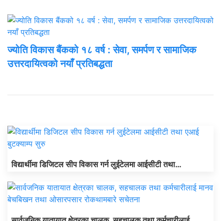
ज्योति विकास बैंकको १८ वर्ष : सेवा, समर्पण र सामाजिक
उत्तरदायित्वको नयाँ प्रतिबद्धता
ताजा अपडेट
विद्यार्थीमा डिजिटल सीप विकास गर्न लुईटेलमा आईसीटी तथा…
सार्वजनिक यातायात क्षेत्रका चालक, सहचालक तथा कर्मचारीलाई