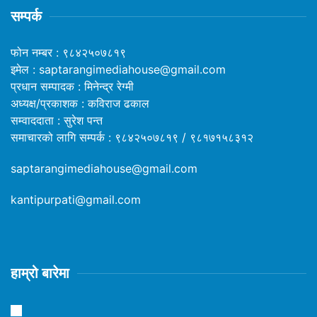
सम्पर्क
फोन नम्बर : ९८४२५०७८१९
इमेल : saptarangimediahouse@gmail.com
प्रधान सम्पादक : मिनेन्द्र रेग्मी
अध्यक्ष/प्रकाशक : कविराज ढकाल
सम्वाददाता : सुरेश पन्त
समाचारको लागि सम्पर्क : ९८४२५०७८१९ / ९८१७१५८३१२
saptarangimediahouse@gmail.com
kantipurpati@gmail.com
हाम्रो बारेमा