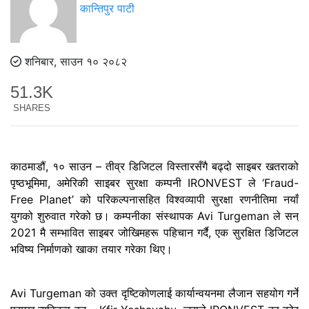
कान्तिपुर पाटी
शनिबार, साउन १० २०८२
51.3K
SHARES
काठमाडौं, १० साउन – तीव्र डिजिटल विस्तारसँगै बढ्दो साइबर खतराको
पृष्ठभूमिमा, अमेरिकी साइबर सुरक्षा कम्पनी IRONVEST ले ‘Fraud-
Free Planet’ को परिकल्पनासहित विश्वव्यापी सुरक्षा रणनीतिमा नयाँ
युगको शुरुवात गरेको छ। कम्पनीका संस्थापक Avi Turgeman ले सन्
2021 मै सम्भावित साइबर जोखिमहरू पहिचान गर्दै, एक सुरक्षित डिजिटल
भविष्य निर्माणको खाका तयार गरेका थिए।
Avi Turgeman को उक्त दृष्टिकोणलाई कार्यान्वयनमा लैजान सहयोग गर्ने