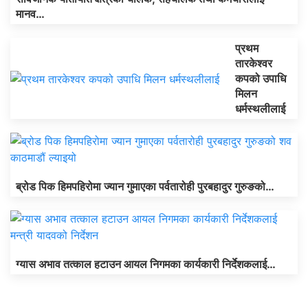
मानव…
प्रथम
तारकेश्वर
कपको उपाधि
मिलन
धर्मस्थलीलाई
ब्रोड पिक हिमपहिरोमा ज्यान गुमाएका पर्वतारोही पुरबहादुर गुरुङको…
ग्यास अभाव तत्काल हटाउन आयल निगमका कार्यकारी निर्देशकलाई…