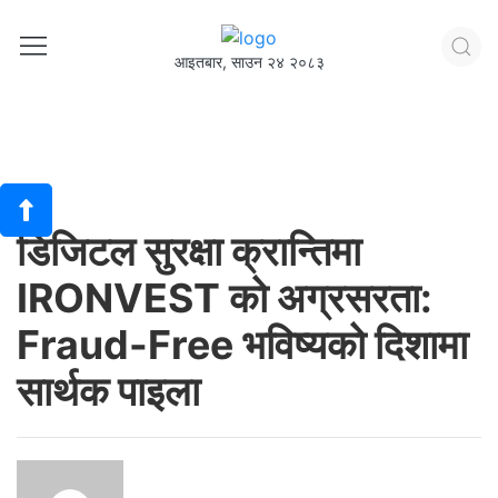
आइतबार, साउन २४ २०८३
डिजिटल सुरक्षा क्रान्तिमा
IRONVEST को अग्रसरता:
Fraud-Free भविष्यको दिशामा
सार्थक पाइला