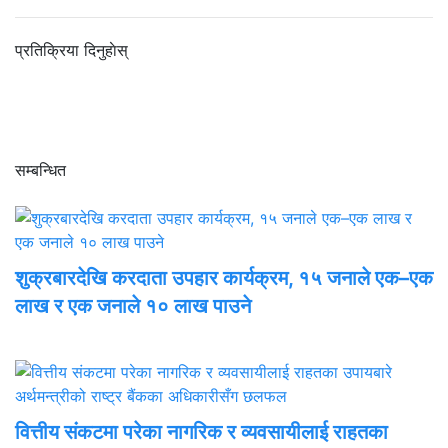
प्रतिक्रिया दिनुहाेस्
सम्बन्धित
शुक्रबारदेखि करदाता उपहार कार्यक्रम, १५ जनाले एक–एक
लाख र एक जनाले १० लाख पाउने
वित्तीय संकटमा परेका नागरिक र व्यवसायीलाई राहतका