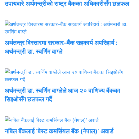
उपायबारे अर्थमन्त्रीको राष्ट्र बैंकका अधिकारीसँग छलफल
अर्थतन्त्र विस्तारमा सरकार–बैंक सहकार्य अपरिहार्य :
अर्थमन्त्री डा. स्वर्णिम वाग्ले
अर्थमन्त्री डा. स्वर्णिम वाग्लेले आज २० वाणिज्य बैंकका
सिइओसँग छलफल गर्दै
नबिल बैंकलाई ‘बेस्ट कमर्सियल बैंक (नेपाल)’ अवार्ड